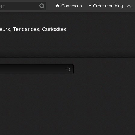
Connexion
+
Créer mon blog
jeurs, Tendances, Curiosités