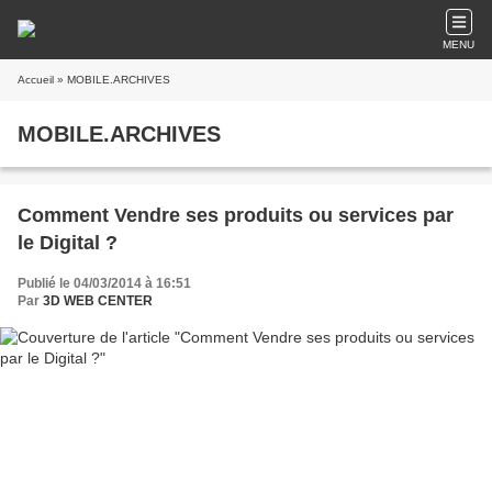
MENU
Accueil
» MOBILE.ARCHIVES
MOBILE.ARCHIVES
Comment Vendre ses produits ou services par
le Digital ?
Publié le 04/03/2014 à 16:51
Par
3D WEB CENTER