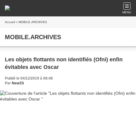
MENU
Accueil
» MOBILE.ARCHIVES
MOBILE.ARCHIVES
Les objets flottants non identifiés (Ofni) enfin
évitables avec Oscar
Publié le 04/12/2019 à 08:48
Par
New3S