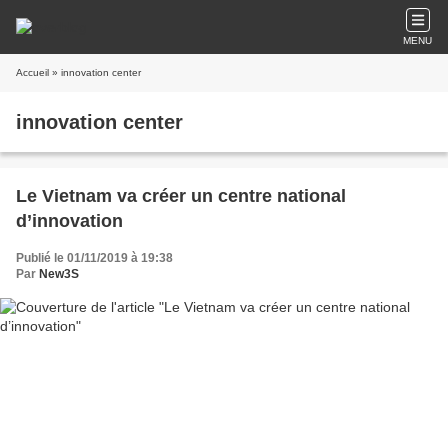
MENU
Accueil
» innovation center
innovation center
Le Vietnam va créer un centre national
d’innovation
Publié le 01/11/2019 à 19:38
Par
New3S