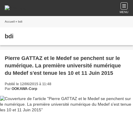
MENU
Accueil
» bdi
bdi
Pierre GATTAZ et le Medef se penchent sur le
numérique. La première université numérique
du Medef s'est tenue les 10 et 11 Juin 2015
Publié le 12/06/2015 à 11:48
Par
OOKAWA-Corp