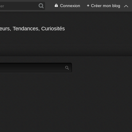
Connexion
+
Créer mon blog
jeurs, Tendances, Curiosités