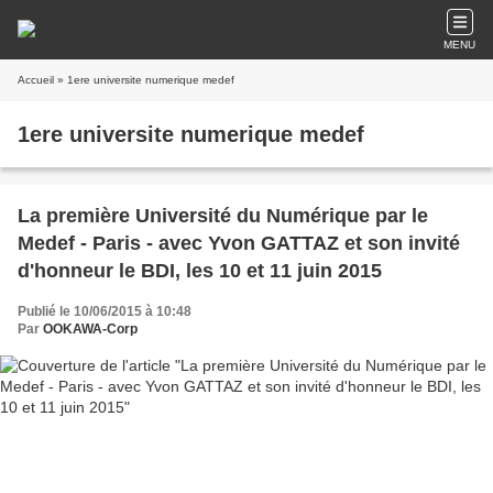
MENU
Accueil
» 1ere universite numerique medef
1ere universite numerique medef
La première Université du Numérique par le
Medef - Paris - avec Yvon GATTAZ et son invité
d'honneur le BDI, les 10 et 11 juin 2015
Publié le 10/06/2015 à 10:48
Par
OOKAWA-Corp