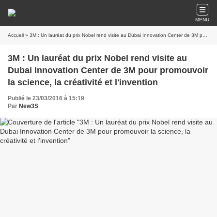
MENU
Accueil
» 3M : Un lauréat du prix Nobel rend visite au Dubai Innovation Center de 3M pour promouvoir la science, la créativité et l'invention
3M : Un lauréat du prix Nobel rend visite au
Dubai Innovation Center de 3M pour promouvoir
la science, la créativité et l'invention
Publié le 23/03/2016 à 15:19
Par
New3S