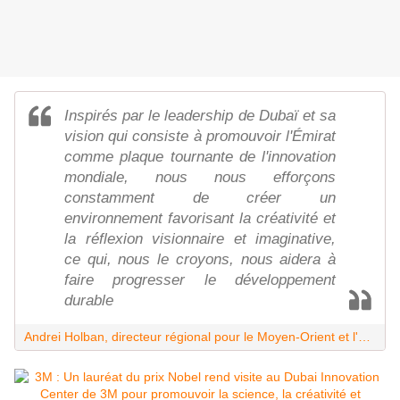
Inspirés par le leadership de Dubaï et sa
vision qui consiste à promouvoir l'Émirat
comme plaque tournante de l'innovation
mondiale, nous nous efforçons
constamment de créer un
environnement favorisant la créativité et
la réflexion visionnaire et imaginative,
ce qui, nous le croyons, nous aidera à
faire progresser le développement
durable
Andrei Holban, directeur régional pour le Moyen-Orient et l'Afrique chez 3M