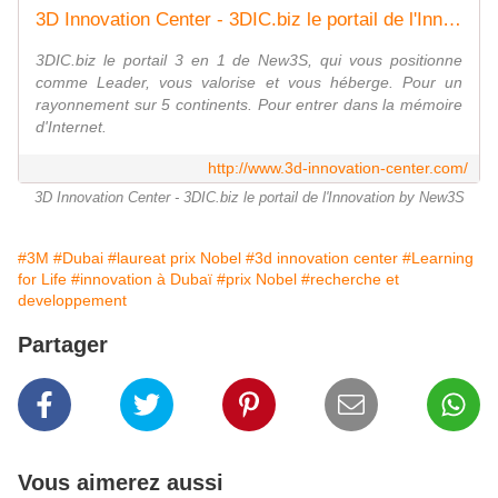
3D Innovation Center - 3DIC.biz le portail de l'Innovation by New3S
3DIC.biz le portail 3 en 1 de New3S, qui vous positionne
comme Leader, vous valorise et vous héberge. Pour un
rayonnement sur 5 continents. Pour entrer dans la mémoire
d'Internet.
http://www.3d-innovation-center.com/
3D Innovation Center - 3DIC.biz le portail de l'Innovation by New3S
#3M
#Dubai
#laureat prix Nobel
#3d innovation center
#Learning
for Life
#innovation à Dubaï
#prix Nobel
#recherche et
developpement
Partager
Vous aimerez aussi