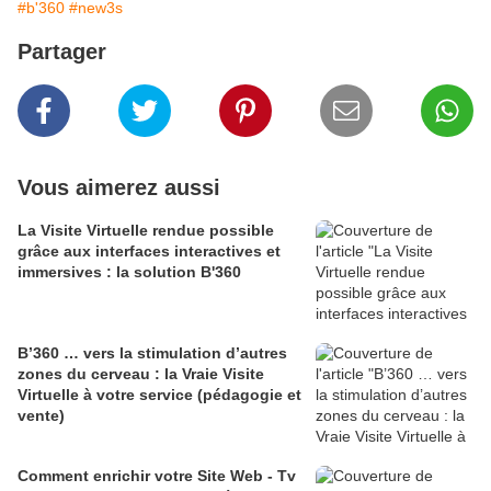
#b'360
#new3s
Partager
Vous aimerez aussi
La Visite Virtuelle rendue possible
grâce aux interfaces interactives et
immersives : la solution B'360
B’360 … vers la stimulation d’autres
zones du cerveau : la Vraie Visite
Virtuelle à votre service (pédagogie et
vente)
Comment enrichir votre Site Web - Tv