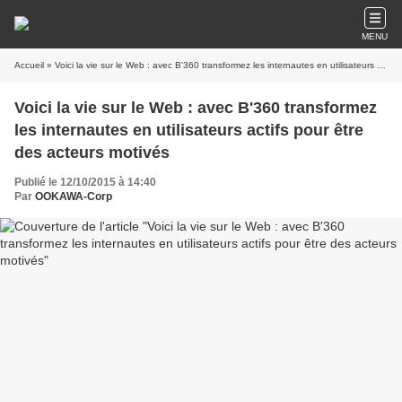
MENU
Accueil
» Voici la vie sur le Web : avec B'360 transformez les internautes en utilisateurs actifs pour être des acteurs motivés
Voici la vie sur le Web : avec B'360 transformez
les internautes en utilisateurs actifs pour être
des acteurs motivés
Publié le 12/10/2015 à 14:40
Par
OOKAWA-Corp