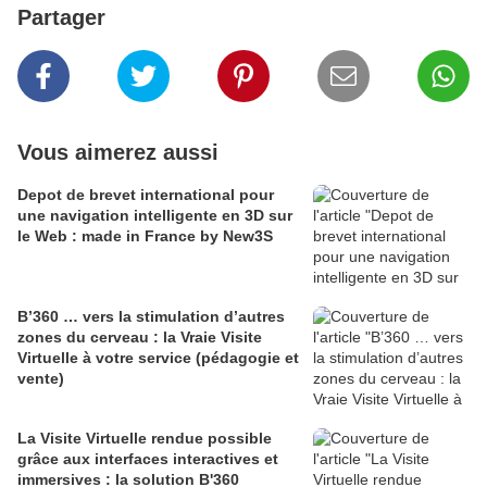
Partager
Vous aimerez aussi
Depot de brevet international pour
une navigation intelligente en 3D sur
le Web : made in France by New3S
B’360 … vers la stimulation d’autres
zones du cerveau : la Vraie Visite
Virtuelle à votre service (pédagogie et
vente)
La Visite Virtuelle rendue possible
grâce aux interfaces interactives et
immersives : la solution B'360