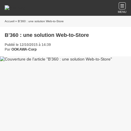
MENU
Accueil
» B'360 : une solution Web-to-Store
B'360 : une solution Web-to-Store
Publié le 12/10/2015 à 14:39
Par
OOKAWA-Corp