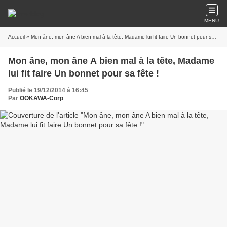
MENU
Accueil
» Mon âne, mon âne A bien mal à la tête, Madame lui fit faire Un bonnet pour sa fête !
Mon âne, mon âne A bien mal à la tête, Madame
lui fit faire Un bonnet pour sa fête !
Publié le 19/12/2014 à 16:45
Par
OOKAWA-Corp